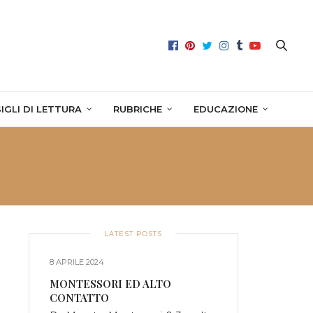
IGLI DI LETTURA
RUBRICHE
EDUCAZIONE
LATEST POSTS
8 APRILE 2024
MONTESSORI ED ALTO
CONTATTO