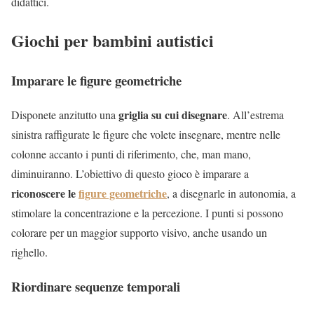
didattici.
Giochi per bambini autistici
Imparare le figure geometriche
griglia su cui disegnare
Disponete anzitutto una
. All’estrema
sinistra raffigurate le figure che volete insegnare, mentre nelle
colonne accanto i punti di riferimento, che, man mano,
diminuiranno. L’obiettivo di questo gioco è imparare a
riconoscere le
figure geometriche
, a disegnarle in autonomia, a
stimolare la concentrazione e la percezione. I punti si possono
colorare per un maggior supporto visivo, anche usando un
righello.
Riordinare sequenze temporali