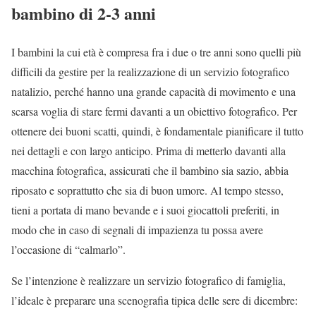
bambino di 2-3 anni
I bambini la cui età è compresa fra i due o tre anni sono quelli più
difficili da gestire per la realizzazione di un servizio fotografico
natalizio, perché hanno una grande capacità di movimento e una
scarsa voglia di stare fermi davanti a un obiettivo fotografico. Per
ottenere dei buoni scatti, quindi, è fondamentale pianificare il tutto
nei dettagli e con largo anticipo. Prima di metterlo davanti alla
macchina fotografica, assicurati che il bambino sia sazio, abbia
riposato e soprattutto che sia di buon umore. Al tempo stesso,
tieni a portata di mano bevande e i suoi giocattoli preferiti, in
modo che in caso di segnali di impazienza tu possa avere
l’occasione di “calmarlo”.
Se l’intenzione è realizzare un servizio fotografico di famiglia,
l’ideale è preparare una scenografia tipica delle sere di dicembre: