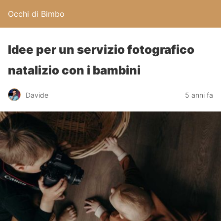
Occhi di Bimbo
Idee per un servizio fotografico
natalizio con i bambini
Davide
5 anni fa