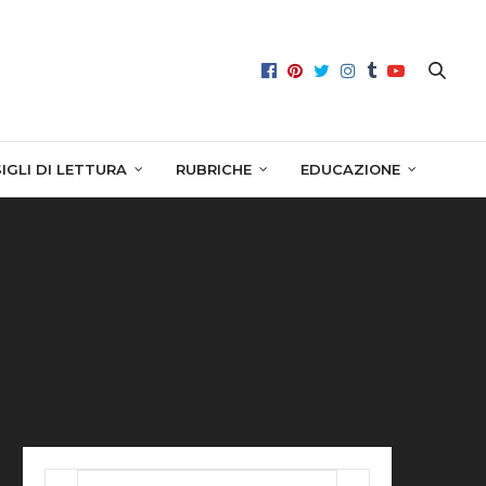
IGLI DI LETTURA
RUBRICHE
EDUCAZIONE