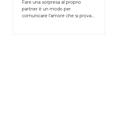
Fare una sorpresa al proprio
partner è un modo per
comunicare l’amore che si prova…