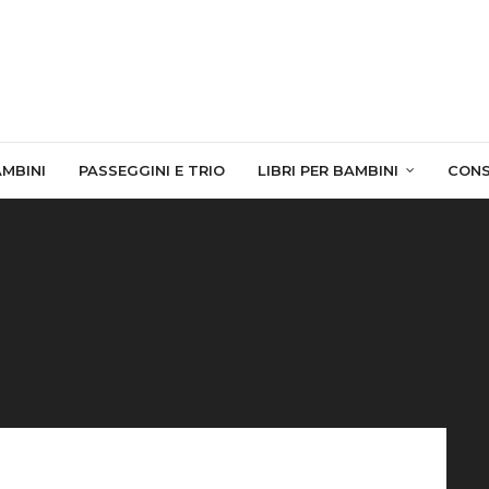
AMBINI
PASSEGGINI E TRIO
LIBRI PER BAMBINI
CONS