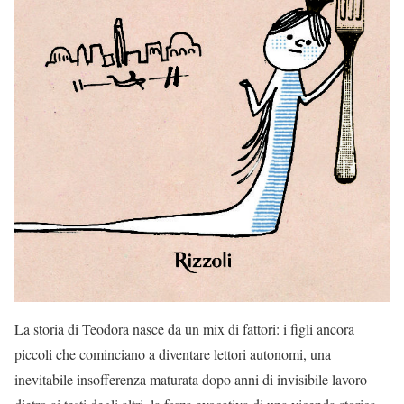
La storia di Teodora nasce da un mix di fattori: i figli ancora
piccoli che cominciano a diventare lettori autonomi, una
inevitabile insofferenza maturata dopo anni di invisibile lavoro