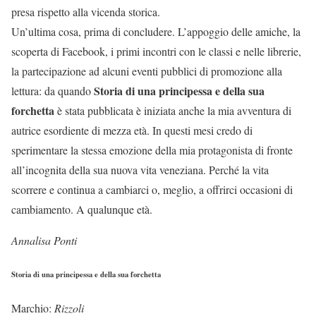
presa rispetto alla vicenda storica.
Un’ultima cosa, prima di concludere. L’appoggio delle amiche, la
scoperta di Facebook, i primi incontri con le classi e nelle librerie,
la partecipazione ad alcuni eventi pubblici di promozione alla
Storia di una principessa e della sua
lettura: da quando
forchetta
è stata pubblicata è iniziata anche la mia avventura di
autrice esordiente di mezza età. In questi mesi credo di
sperimentare la stessa emozione della mia protagonista di fronte
all’incognita della sua nuova vita veneziana. Perché la vita
scorrere e continua a cambiarci o, meglio, a offrirci occasioni di
cambiamento. A qualunque età.
Annalisa Ponti
Storia di una principessa e della sua forchetta
Marchio:
Rizzoli