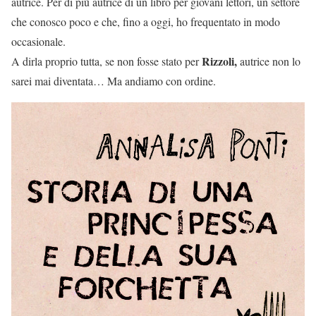
autrice. Per di più autrice di un libro per giovani lettori, un settore
che conosco poco e che, fino a oggi, ho frequentato in modo
occasionale.
Rizzoli,
A dirla proprio tutta, se non fosse stato per
autrice non lo
sarei mai diventata… Ma andiamo con ordine.