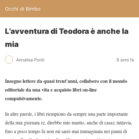
Occhi di Bimbo
L’avventura di Teodora è anche la
mia
Annalisa Ponti
9 anni fa
Insegno lettere da quasi trent’anni, collaboro con il mondo
editoriale da una vita e acquisto libri on-line
compulsivamente.
In altre parole, i libri riempiono da sempre una parte importante
della mia giornata (e, direbbe mio marito, anche di casa); tuttavia,
fino a poco tempo fa non mi sarei mai immaginata nei panni di