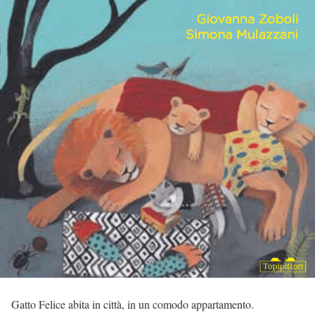
Gatto Felice abita in città, in un comodo appartamento.