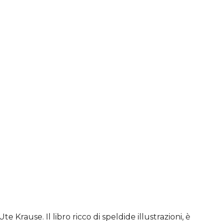
Ute Krause. Il libro ricco di speldide illustrazioni, è