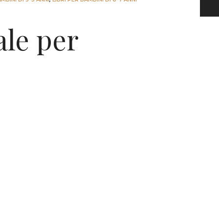
ale per