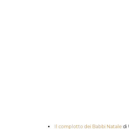
Il complotto dei Babbi Natale
di 