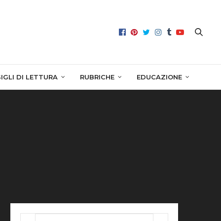
IGLI DI LETTURA
RUBRICHE
EDUCAZIONE