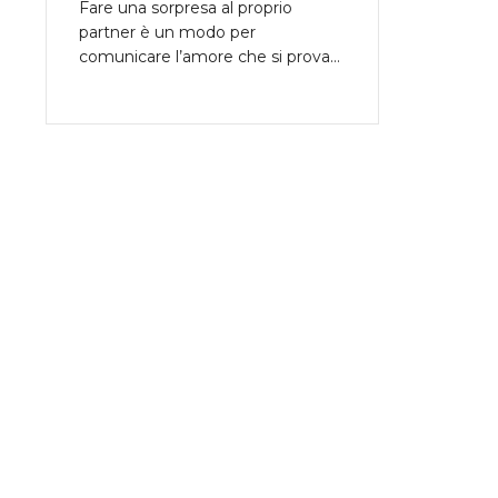
Fare una sorpresa al proprio
partner è un modo per
comunicare l’amore che si prova…