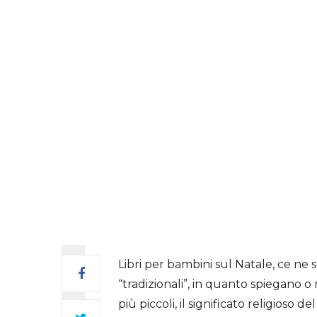
Libri per bambini sul Natale, ce ne 
“tradizionali”, in quanto spiegano 
più piccoli, il significato religioso 