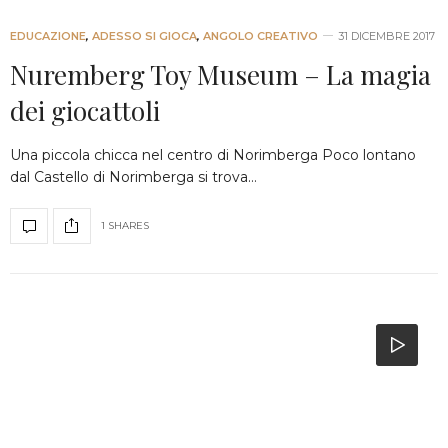
EDUCAZIONE
,
ADESSO SI GIOCA
,
ANGOLO CREATIVO
31 DICEMBRE 2017
Nuremberg Toy Museum – La magia
dei giocattoli
Una piccola chicca nel centro di Norimberga Poco lontano
dal Castello di Norimberga si trova…
1 SHARES