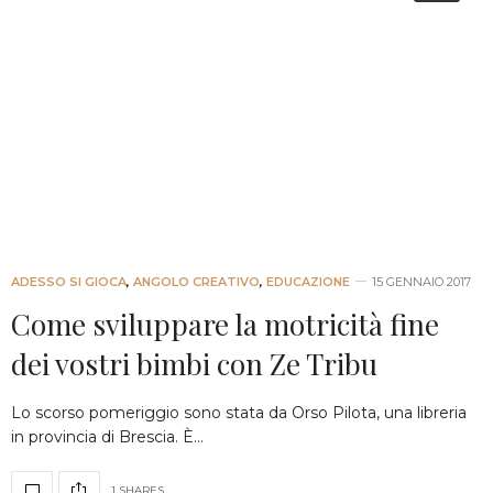
ADESSO SI GIOCA
,
ANGOLO CREATIVO
,
EDUCAZIONE
15 GENNAIO 2017
Come sviluppare la motricità fine
dei vostri bimbi con Ze Tribu
Lo scorso pomeriggio sono stata da Orso Pilota, una libreria
in provincia di Brescia. È…
1 SHARES