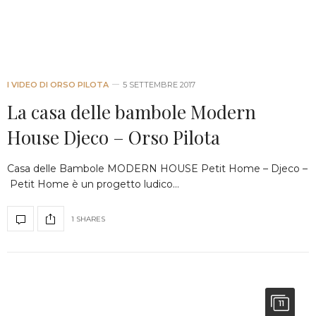
I VIDEO DI ORSO PILOTA
5 SETTEMBRE 2017
La casa delle bambole Modern
House Djeco – Orso Pilota
Casa delle Bambole MODERN HOUSE Petit Home – Djeco –
Petit Home è un progetto ludico…
1 SHARES
11