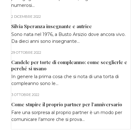
numerosi…
2 DICEMBRE 2022
Silvia Speranza insegnante e autrice
Sono nata nel 1976, a Busto Arsizio dove ancora vivo.
Da dieci anni sono insegnante…
29 OTTOBRE 2022
Candele per torte di compleanno: come sceglierle e
perché si usano
In genere la prima cosa che si nota di una torta di
compleanno sono le…
3 OTTOBRE 2022
Come stupire il proprio partner per l’anniversario
Fare una sorpresa al proprio partner è un modo per
comunicare l’amore che si prova…