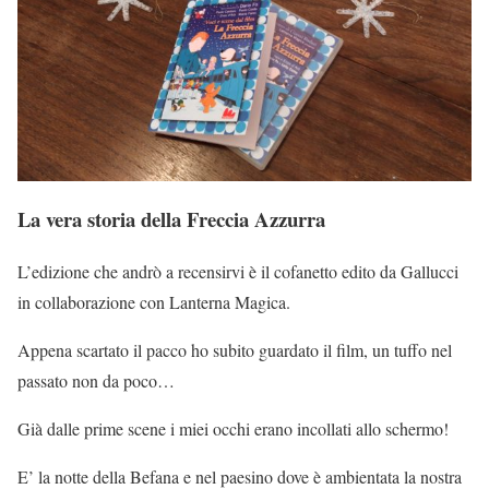
La vera storia della Freccia Azzurra
L’edizione che andrò a recensirvi è il cofanetto edito da Gallucci
in collaborazione con Lanterna Magica.
Appena scartato il pacco ho subito guardato il film, un tuffo nel
passato non da poco…
Già dalle prime scene i miei occhi erano incollati allo schermo!
E’ la notte della Befana e nel paesino dove è ambientata la nostra