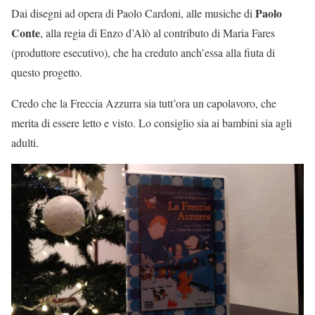
Paolo
Dai disegni ad opera di Paolo Cardoni, alle musiche di
Conte
, alla regia di Enzo d’Alò al contributo di Maria Fares
(produttore esecutivo), che ha creduto anch’essa alla fiuta di
questo progetto.
Credo che la Freccia Azzurra sia tutt’ora un capolavoro, che
merita di essere letto e visto. Lo consiglio sia ai bambini sia agli
adulti.