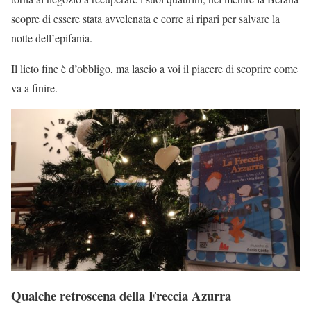
scopre di essere stata avvelenata e corre ai ripari per salvare la
notte dell’epifania.
Il lieto fine è d’obbligo, ma lascio a voi il piacere di scoprire come
va a finire.
Qualche retroscena della Freccia Azurra