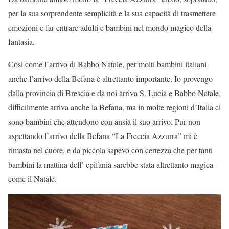
per la sua sorprendente semplicità e la sua capacità di trasmettere
emozioni e far entrare adulti e bambini nel mondo magico della
fantasia.
Così come l’arrivo di Babbo Natale, per molti bambini italiani
anche l’arrivo della Befana è altrettanto importante. Io provengo
dalla provincia di Brescia e da noi arriva S. Lucia e Babbo Natale,
difficilmente arriva anche la Befana, ma in molte regioni d’Italia ci
sono bambini che attendono con ansia il suo arrivo. Pur non
aspettando l’arrivo della Befana “La Freccia Azzurra” mi è
rimasta nel cuore, e da piccola sapevo con certezza che per tanti
bambini la mattina dell’ epifania sarebbe stata altrettanto magica
come il Natale.