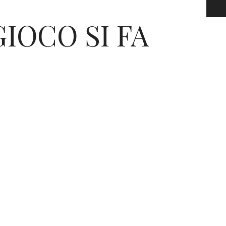
GIOCO SI FA