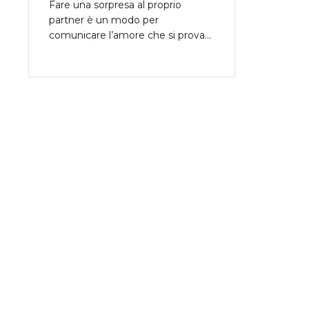
Fare una sorpresa al proprio
partner è un modo per
comunicare l’amore che si prova…