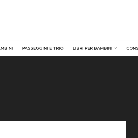
AMBINI
PASSEGGINI E TRIO
LIBRI PER BAMBINI
CONS