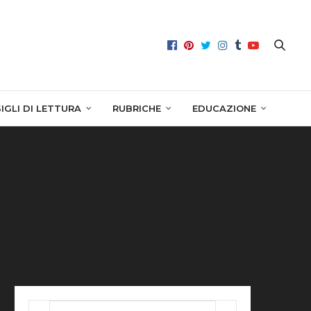
IGLI DI LETTURA
RUBRICHE
EDUCAZIONE