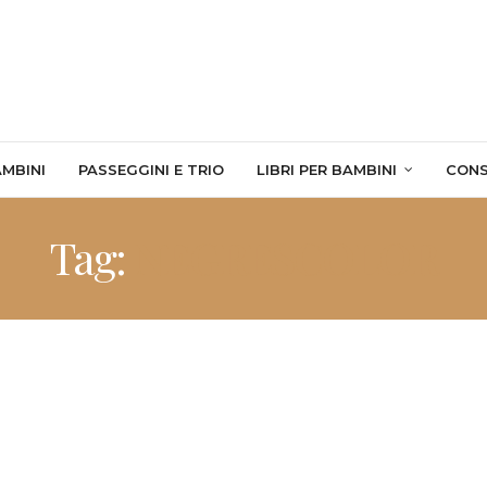
AMBINI
PASSEGGINI E TRIO
LIBRI PER BAMBINI
CONS
Tag:
NEGRESCOLOR