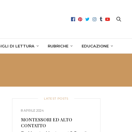
IGLI DI LETTURA
RUBRICHE
EDUCAZIONE
LATEST POSTS
8 APRILE 2024
MONTESSORI ED ALTO
CONTATTO