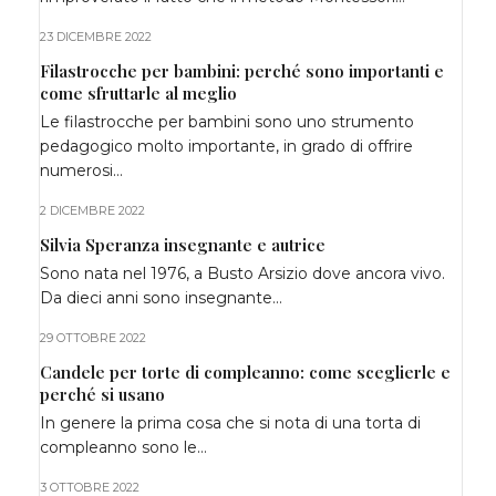
23 DICEMBRE 2022
Filastrocche per bambini: perché sono importanti e
come sfruttarle al meglio
Le filastrocche per bambini sono uno strumento
pedagogico molto importante, in grado di offrire
numerosi…
2 DICEMBRE 2022
Silvia Speranza insegnante e autrice
Sono nata nel 1976, a Busto Arsizio dove ancora vivo.
Da dieci anni sono insegnante…
29 OTTOBRE 2022
Candele per torte di compleanno: come sceglierle e
perché si usano
In genere la prima cosa che si nota di una torta di
compleanno sono le…
3 OTTOBRE 2022