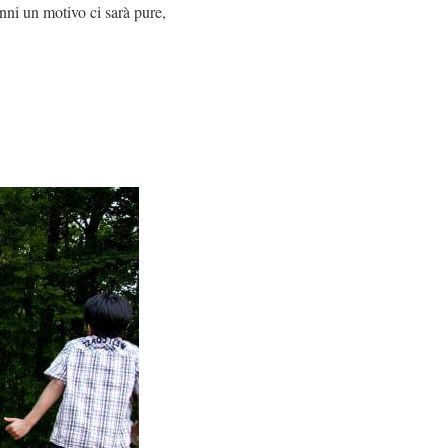
nni un motivo ci sarà pure,