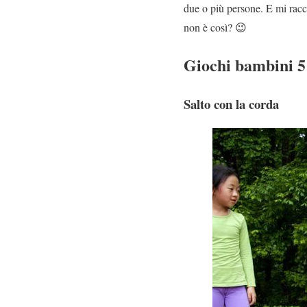
due o più persone. E mi racc
non è così? 😉
Giochi bambini 5
Salto con la corda