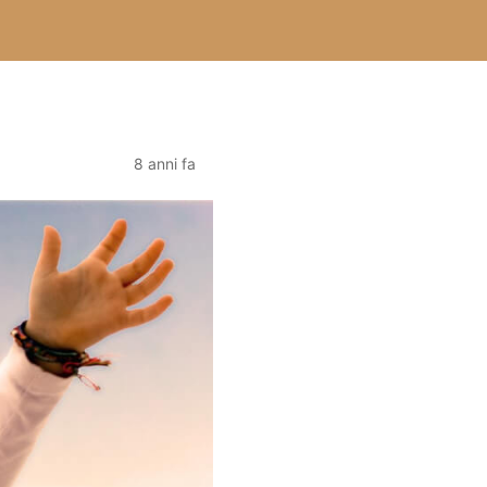
8 anni fa