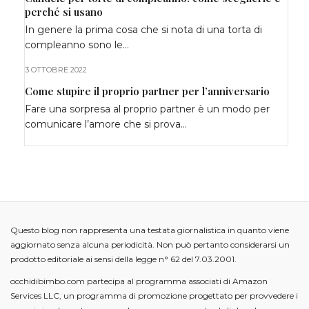
perché si usano
In genere la prima cosa che si nota di una torta di
compleanno sono le…
3 OTTOBRE 2022
Come stupire il proprio partner per l’anniversario
Fare una sorpresa al proprio partner è un modo per
comunicare l’amore che si prova…
Questo blog non rappresenta una testata giornalistica in quanto viene
aggiornato senza alcuna periodicità. Non può pertanto considerarsi un
prodotto editoriale ai sensi della legge n° 62 del 7.03.2001.
occhidibimbo.com partecipa al programma associati di Amazon
Services LLC, un programma di promozione progettato per provvedere i