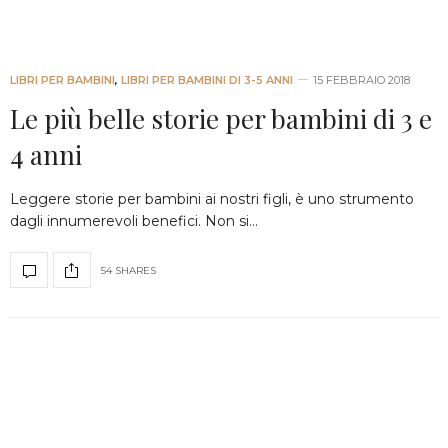
LIBRI PER BAMBINI
,
LIBRI PER BAMBINI DI 3-5 ANNI
15 FEBBRAIO 2018
Le più belle storie per bambini di 3 e
4 anni
Leggere storie per bambini ai nostri figli, è uno strumento
dagli innumerevoli benefici. Non si…
54 SHARES