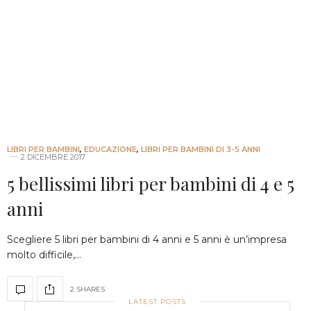
LIBRI PER BAMBINI
,
EDUCAZIONE
,
LIBRI PER BAMBINI DI 3-5 ANNI
2 DICEMBRE 2017
5 bellissimi libri per bambini di 4 e 5
anni
Scegliere 5 libri per bambini di 4 anni e 5 anni è un’impresa
molto difficile,…
2 SHARES
LATEST POSTS