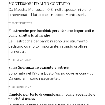
MONTESSORI ED ALTO CONTATTO
Da Maestra Montessori 0-3 molto spesso mi viene
rimproverato il fatto che il metodo Montessori…
23 DICEMBRE 2022
Filastrocche per bambini: perché sono importanti e
come sfruttarle al meglio
Le filastrocche per bambini sono uno strumento
pedagogico molto importante, in grado di offrire
numerosi…
2 DICEMBRE 2022
Silvia Speranza insegnante e autrice
Sono nata nel 1976, a Busto Arsizio dove ancora vivo.
Da dieci anni sono insegnante…
29 OTTOBRE 2022
Candele per torte di compleanno: come sceglierle e
perché si usano