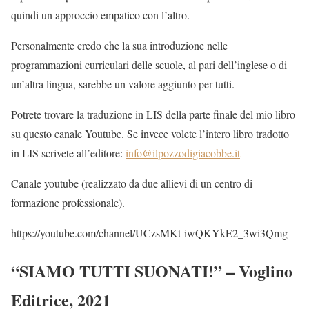
quindi un approccio empatico con l’altro.
Personalmente credo che la sua introduzione nelle
programmazioni curriculari delle scuole, al pari dell’inglese o di
un’altra lingua, sarebbe un valore aggiunto per tutti.
Potrete trovare la traduzione in LIS della parte finale del mio libro
su questo canale Youtube. Se invece volete l’intero libro tradotto
in LIS scrivete all’editore:
info@ilpozzodigiacobbe.it
Canale youtube (realizzato da due allievi di un centro di
formazione professionale).
https://youtube.com/channel/UCzsMKt-iwQKYkE2_3wi3Qmg
“SIAMO TUTTI SUONATI!” – Voglino
Editrice, 2021