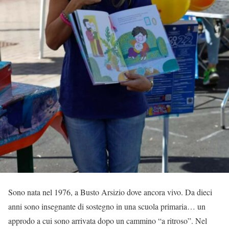
Sono nata nel 1976, a Busto Arsizio dove ancora vivo. Da dieci
anni sono insegnante di sostegno in una scuola primaria… un
approdo a cui sono arrivata dopo un cammino “a ritroso”. Nel