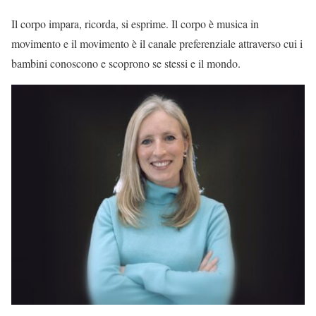
Il corpo impara, ricorda, si esprime. Il corpo è musica in
movimento e il movimento è il canale preferenziale attraverso cui i
bambini conoscono e scoprono se stessi e il mondo.