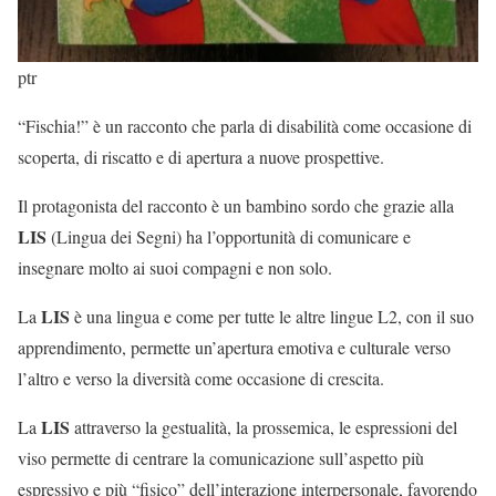
ptr
“Fischia!” è un racconto che parla di disabilità come occasione di
scoperta, di riscatto e di apertura a nuove prospettive.
Il protagonista del racconto è un bambino sordo che grazie alla
LIS
(Lingua dei Segni) ha l’opportunità di comunicare e
insegnare molto ai suoi compagni e non solo.
LIS
La
è una lingua e come per tutte le altre lingue L2, con il suo
apprendimento, permette un’apertura emotiva e culturale verso
l’altro e verso la diversità come occasione di crescita.
LIS
La
attraverso la gestualità, la prossemica, le espressioni del
viso permette di centrare la comunicazione sull’aspetto più
espressivo e più “fisico” dell’interazione interpersonale, favorendo