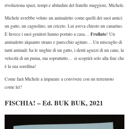
rivoluziona spazi, tempi e abitudini del fratello maggiore, Michele.
Michele avrebbe voluto un animaletto come quelli dei suoi amici:
un gatto, un cagnolino, un criceto. Lui aveva chiesto un canarino.
Frullato
E Invece i suoi genitori hanno portato a casa…
! Un
animaletto alquanto strano e parecchio agitato… Un miscuglio di
tanti animali: ha le unghie di un gatto, i denti aguzzi di un cane, la
velocità di un puma, ma soprattutto… si scoprirà solo alla fine che
è la sua sorellina!
Come farà Michele a imparare a convivere con un terremoto
come lei?
FISCHIA! – Ed. BUK BUK, 2021