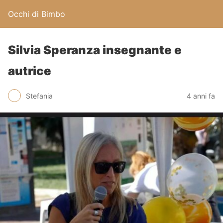
Occhi di Bimbo
Silvia Speranza insegnante e
autrice
Stefania
4 anni fa