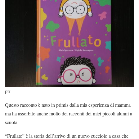
ptr
Questo racconto è nato in primis dalla mia esperienza di mamma
ma ha assorbito anche molto dei racconti dei miei piccoli alunni a
scuola.
“Frullato” è la storia dell’arrivo di un nuovo cucciolo a casa che