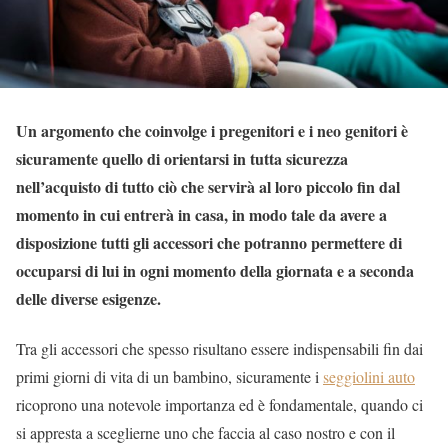
Un argomento che coinvolge i pregenitori e i neo genitori è
sicuramente quello di orientarsi in tutta sicurezza
nell’acquisto di tutto ciò che servirà al loro piccolo fin dal
momento in cui entrerà in casa, in modo tale da avere a
disposizione tutti gli accessori che potranno permettere di
occuparsi di lui in ogni momento della giornata e a seconda
delle diverse esigenze.
Tra gli accessori che spesso risultano essere indispensabili fin dai
primi giorni di vita di un bambino, sicuramente i
seggiolini auto
ricoprono una notevole importanza ed è fondamentale, quando ci
si appresta a sceglierne uno che faccia al caso nostro e con il