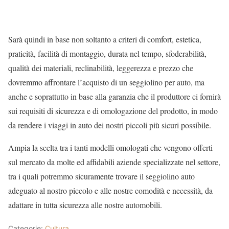
Sarà quindi in base non soltanto a criteri di comfort, estetica,
praticità, facilità di montaggio, durata nel tempo, sfoderabilità,
qualità dei materiali, reclinabilità, leggerezza e prezzo che
dovremmo affrontare l’acquisto di un seggiolino per auto, ma
anche e soprattutto in base alla garanzia che il produttore ci fornirà
sui requisiti di sicurezza e di omologazione del prodotto, in modo
da rendere i viaggi in auto dei nostri piccoli più sicuri possibile.
Ampia la scelta tra i tanti modelli omologati che vengono offerti
sul mercato da molte ed affidabili aziende specializzate nel settore,
tra i quali potremmo sicuramente trovare il seggiolino auto
adeguato al nostro piccolo e alle nostre comodità e necessità, da
adattare in tutta sicurezza alle nostre automobili.
Categorie:
Cultura