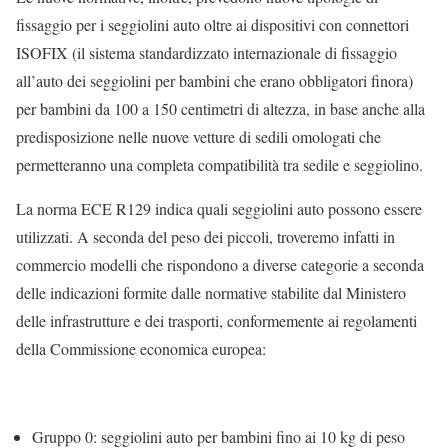
fissaggio per i seggiolini auto oltre ai dispositivi con connettori
ISOFIX (il sistema standardizzato internazionale di fissaggio
all’auto dei seggiolini per bambini che erano obbligatori finora)
per bambini da 100 a 150 centimetri di altezza, in base anche alla
predisposizione nelle nuove vetture di sedili omologati che
permetteranno una completa compatibilità tra sedile e seggiolino.
La norma ECE R129 indica quali seggiolini auto possono essere
utilizzati. A seconda del peso dei piccoli, troveremo infatti in
commercio modelli che rispondono a diverse categorie a seconda
delle indicazioni formite dalle normative stabilite dal Ministero
delle infrastrutture e dei trasporti, conformemente ai regolamenti
della Commissione economica europea:
Gruppo 0: seggiolini auto per bambini fino ai 10 kg di peso