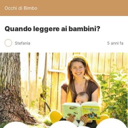
Occhi di Bimbo
Quando leggere ai bambini?
Stefania
5 anni fa