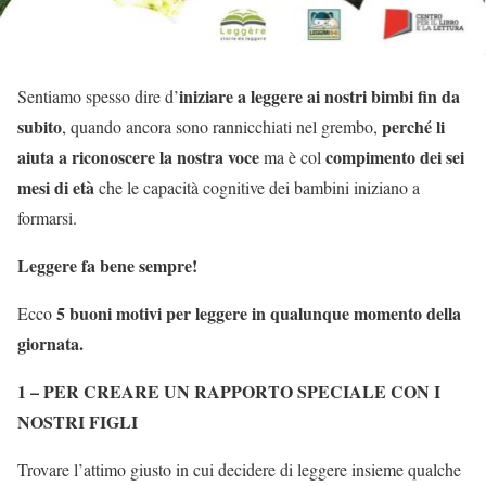
iniziare a leggere ai nostri bimbi fin da
Sentiamo spesso dire d’
subito
perché li
, quando ancora sono rannicchiati nel grembo,
aiuta a riconoscere la nostra voce
compimento dei sei
ma è col
mesi di età
che le capacità cognitive dei bambini iniziano a
formarsi.
Leggere fa bene sempre!
5 buoni motivi per leggere in qualunque momento della
Ecco
giornata.
1 – PER CREARE UN RAPPORTO SPECIALE CON I
NOSTRI FIGLI
Trovare l’attimo giusto in cui decidere di leggere insieme qualche