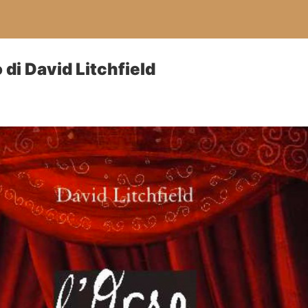
o di David Litchfield