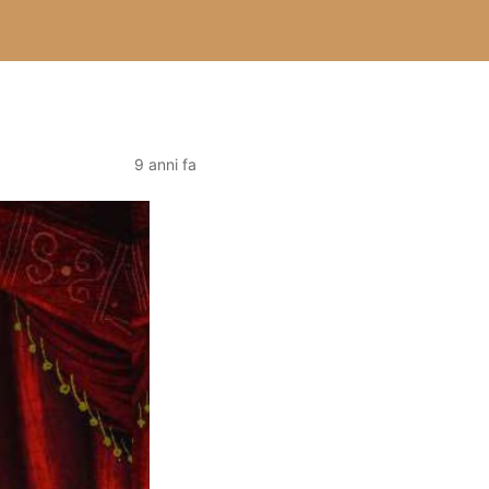
9 anni fa