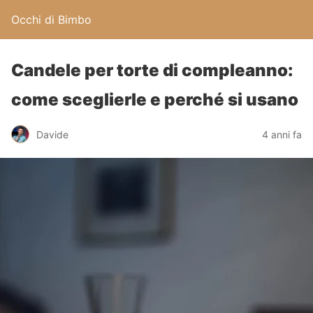
Occhi di Bimbo
Candele per torte di compleanno:
come sceglierle e perché si usano
Davide
4 anni fa